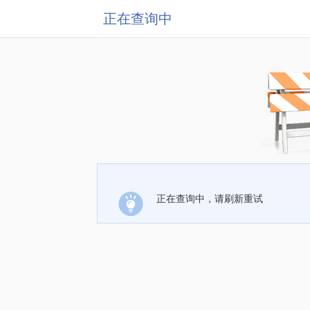
正在查询中
正在查询中，请刷新重试