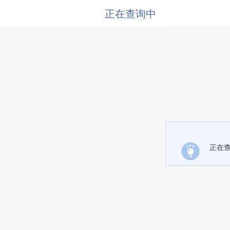
正在查询中
正在