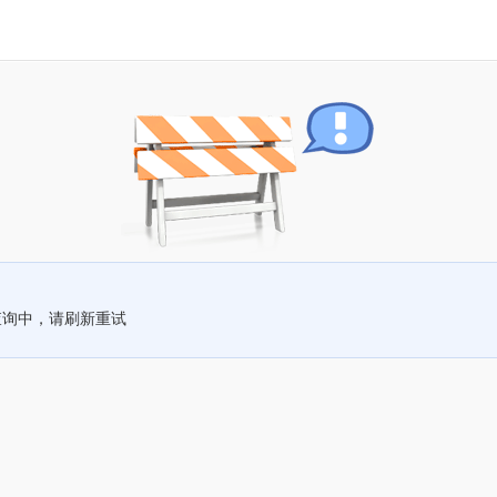
查询中，请刷新重试