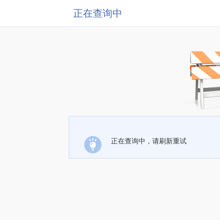
正在查询中
正在查询中，请刷新重试