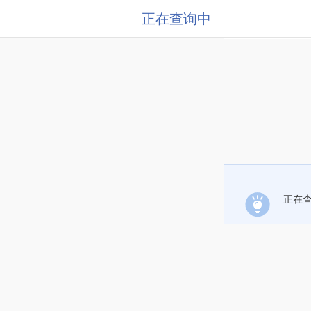
正在查询中
正在