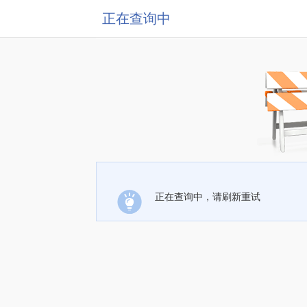
正在查询中
正在查询中，请刷新重试