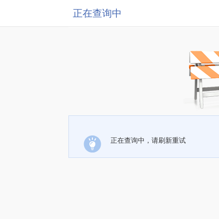
正在查询中
正在查询中，请刷新重试