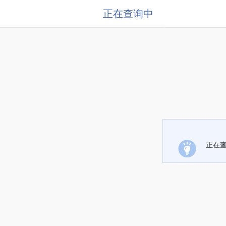
正在查询中
正在