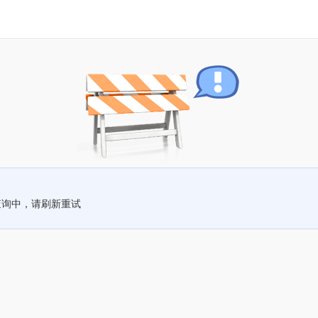
查询中，请刷新重试