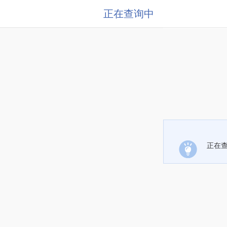
正在查询中
正在