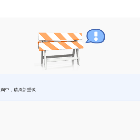
查询中，请刷新重试