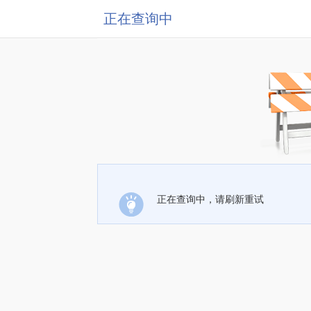
正在查询中
正在查询中，请刷新重试