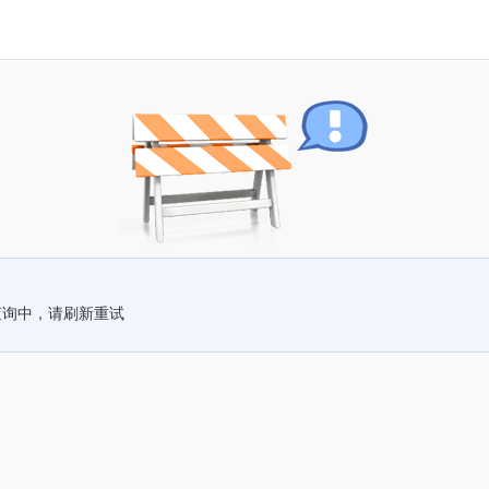
查询中，请刷新重试