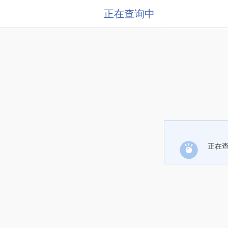
正在查询中
正在