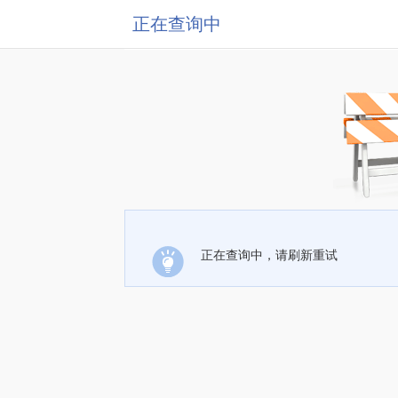
正在查询中
正在查询中，请刷新重试