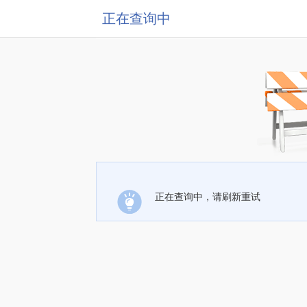
正在查询中
正在查询中，请刷新重试