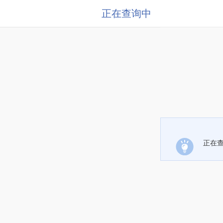
正在查询中
正在