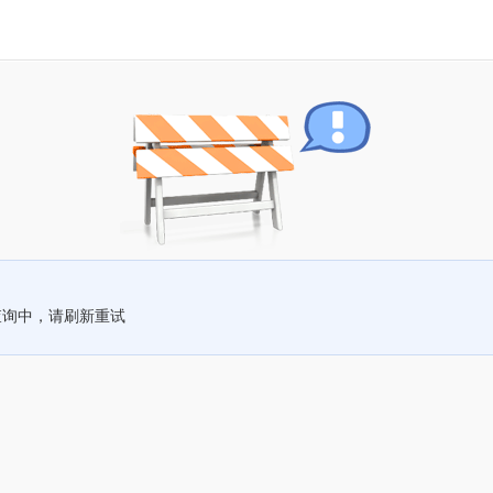
查询中，请刷新重试