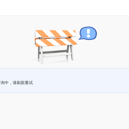
查询中，请刷新重试