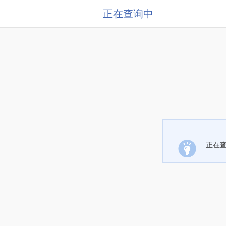
正在查询中
正在