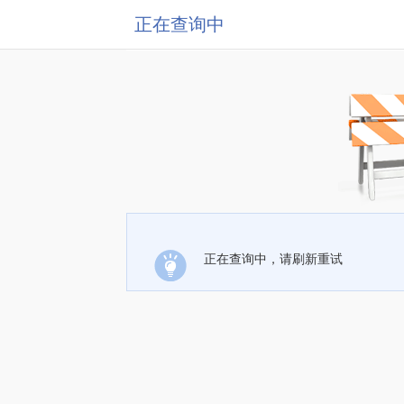
正在查询中
正在查询中，请刷新重试