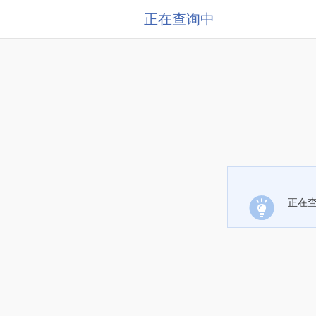
正在查询中
正在