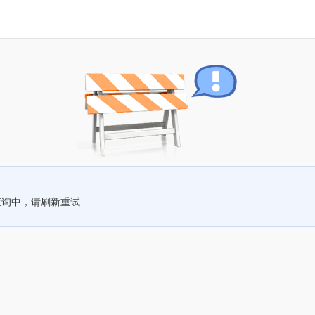
查询中，请刷新重试