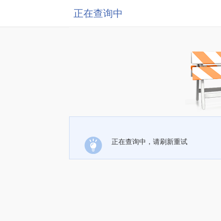
正在查询中
正在查询中，请刷新重试