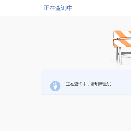
正在查询中
正在查询中，请刷新重试