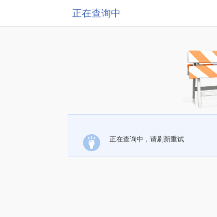
正在查询中
正在查询中，请刷新重试