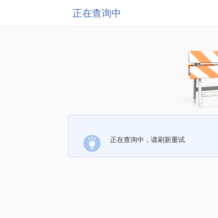
正在查询中
正在查询中，请刷新重试