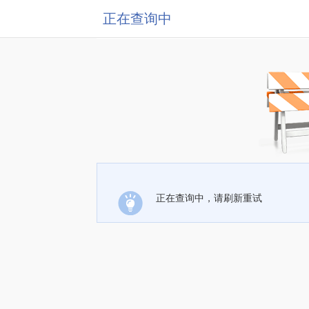
正在查询中
正在查询中，请刷新重试