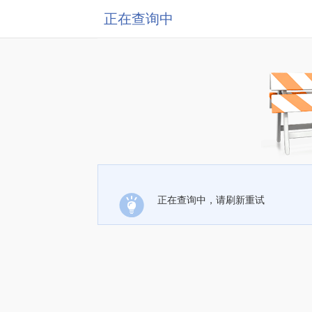
正在查询中
正在查询中，请刷新重试