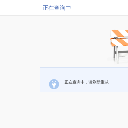
正在查询中
正在查询中，请刷新重试