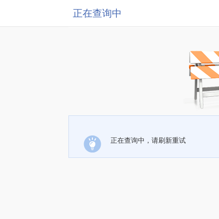
正在查询中
正在查询中，请刷新重试