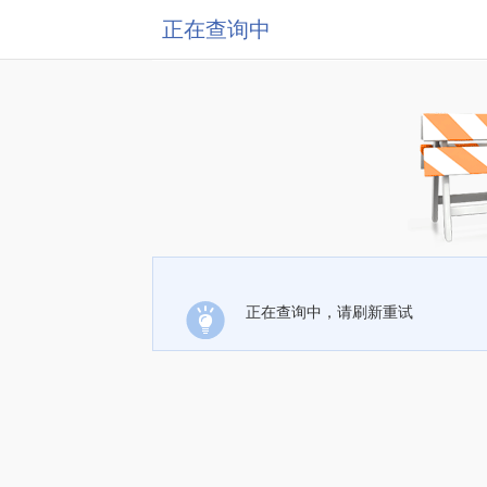
正在查询中
正在查询中，请刷新重试