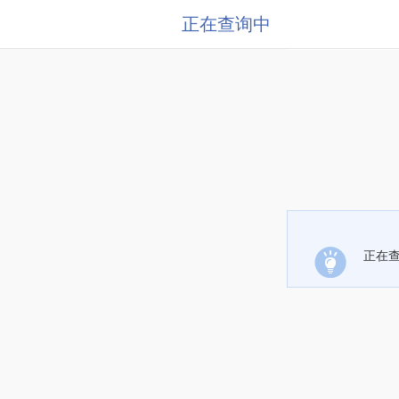
正在查询中
正在