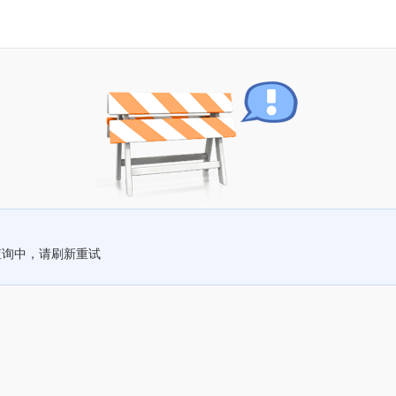
查询中，请刷新重试