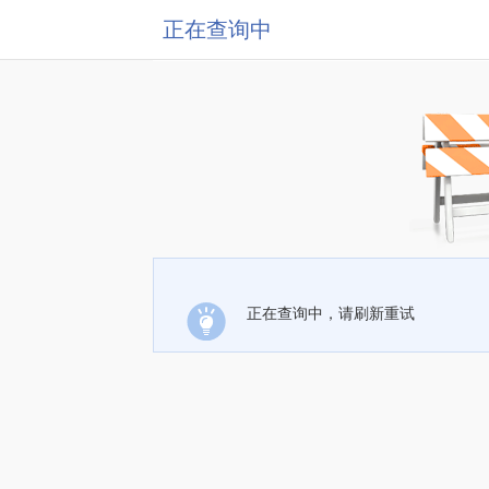
正在查询中
正在查询中，请刷新重试