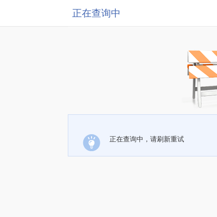
正在查询中
正在查询中，请刷新重试