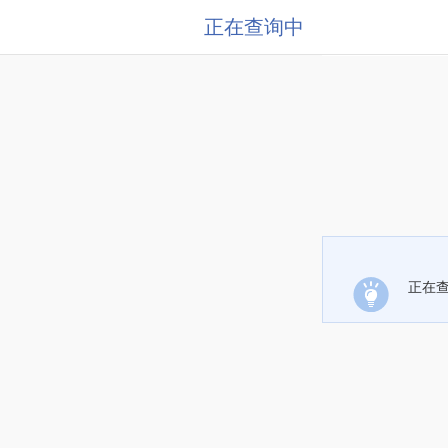
正在查询中
正在