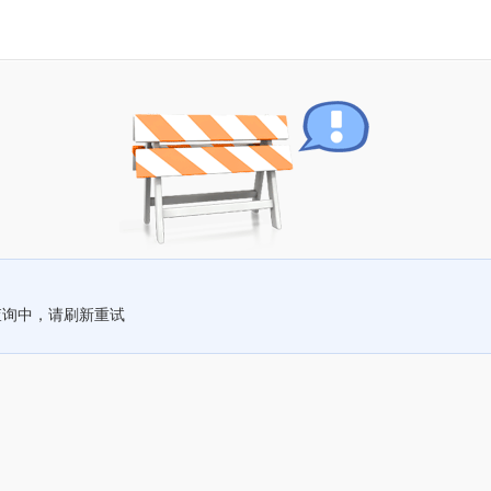
查询中，请刷新重试