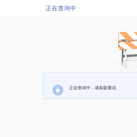
正在查询中
正在查询中，请刷新重试