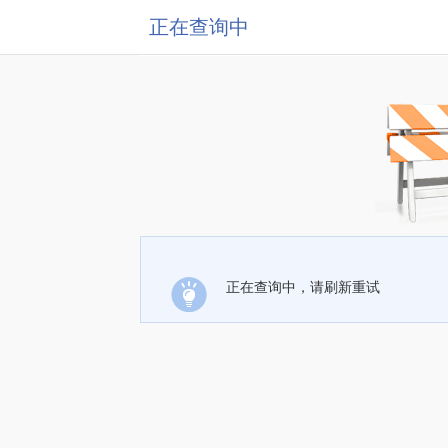
正在查询中
正在查询中，请刷新重试