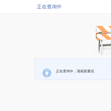
正在查询中
正在查询中，请刷新重试