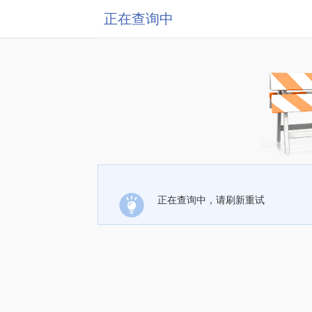
正在查询中
正在查询中，请刷新重试