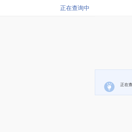
正在查询中
正在