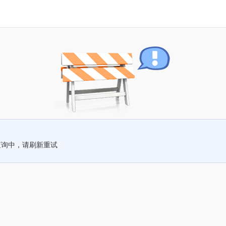
查询中，请刷新重试