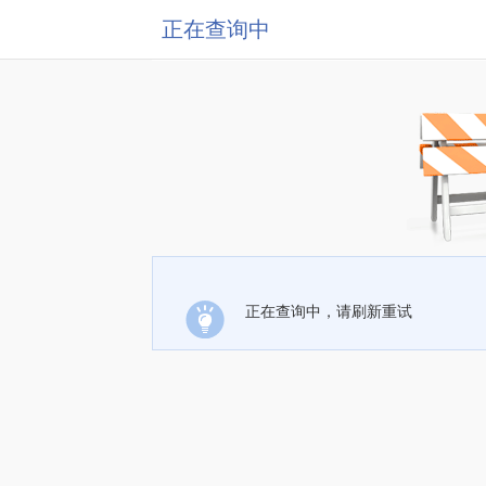
正在查询中
正在查询中，请刷新重试