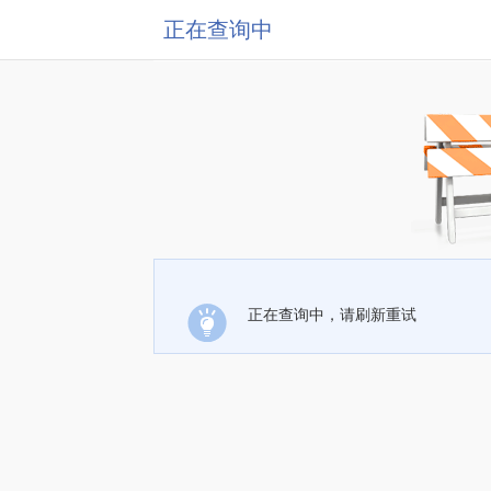
正在查询中
正在查询中，请刷新重试