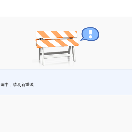
查询中，请刷新重试