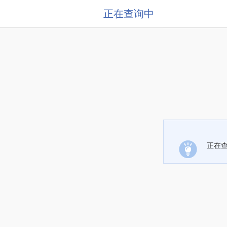
正在查询中
正在