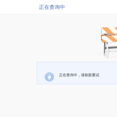
正在查询中
正在查询中，请刷新重试