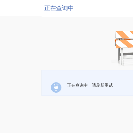
正在查询中
正在查询中，请刷新重试