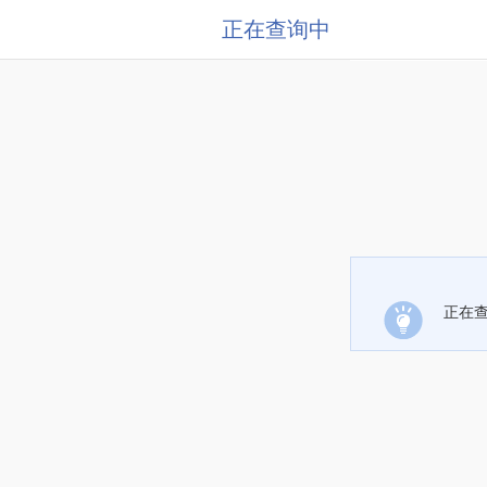
正在查询中
正在