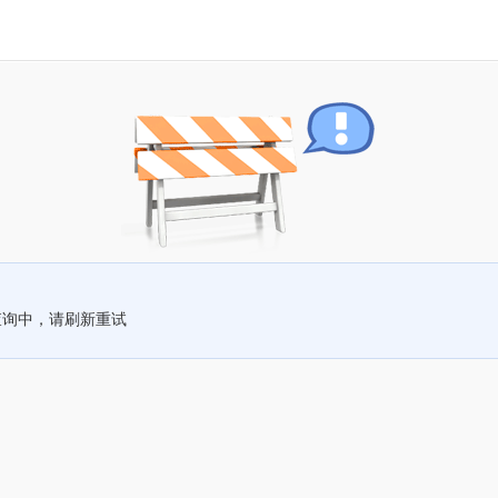
查询中，请刷新重试