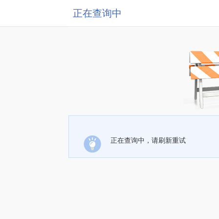
正在查询中
正在查询中，请刷新重试