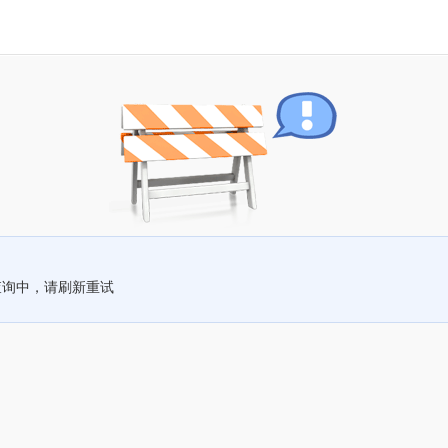
查询中，请刷新重试