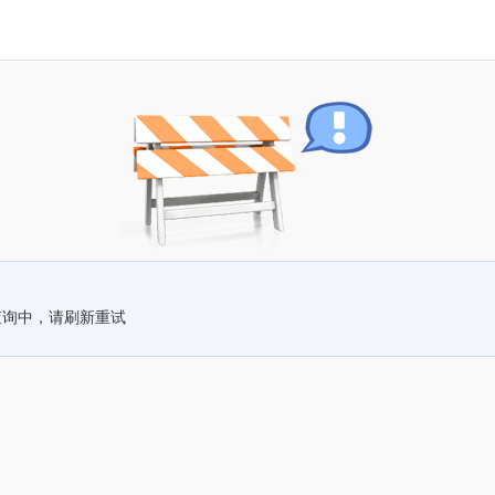
查询中，请刷新重试