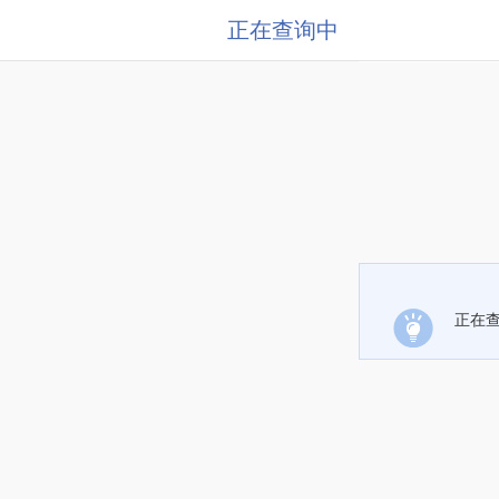
正在查询中
正在