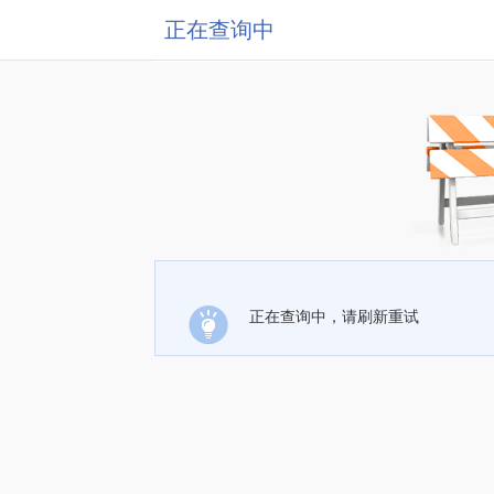
正在查询中
正在查询中，请刷新重试