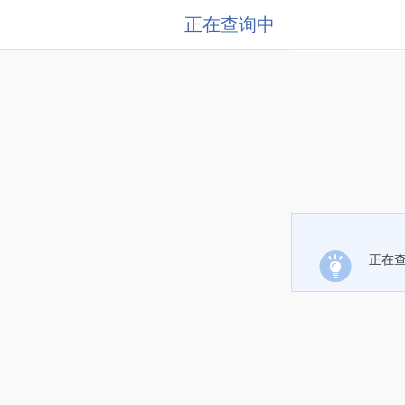
正在查询中
正在