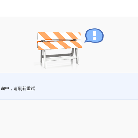
查询中，请刷新重试