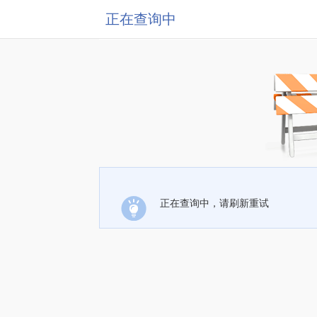
正在查询中
正在查询中，请刷新重试