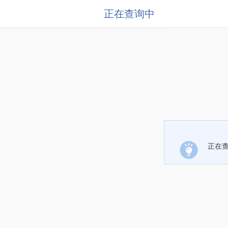
正在查询中
正在