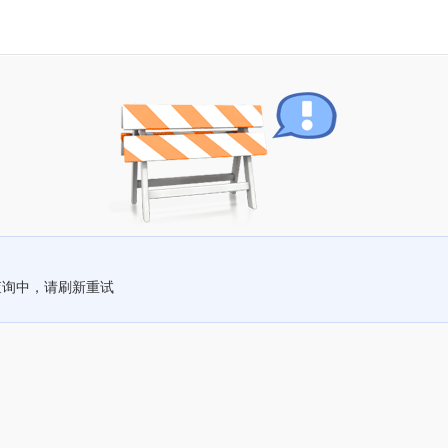
查询中，请刷新重试