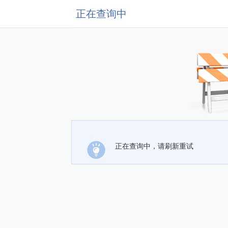
正在查询中
正在查询中，请刷新重试