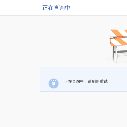
正在查询中
正在查询中，请刷新重试