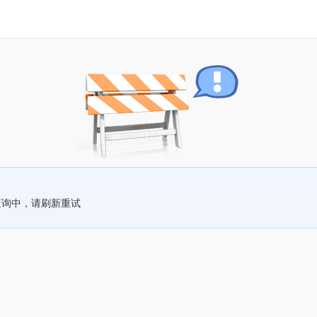
查询中，请刷新重试