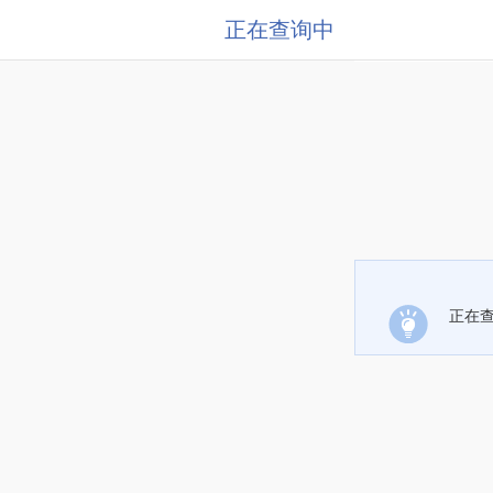
正在查询中
正在